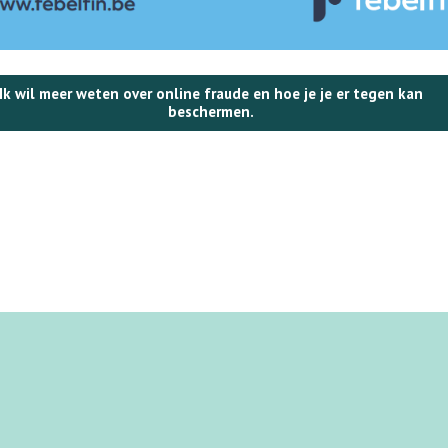
Ik wil meer weten over online fraude en hoe je je er tegen kan
beschermen.