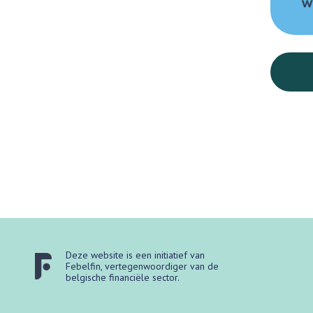
Deze website is een initiatief van
Febelfin, vertegenwoordiger van de
belgische financiële sector.