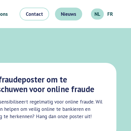
 ons
Contact
Nieuws
NL
FR
fraudeposter om te
chuwen voor online fraude
sensibiliseert regelmatig voor online fraude. Wil
en helpen om veilig online te bankieren en
ng te herkennen? Hang dan onze poster uit!