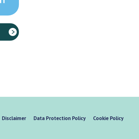
Disclaimer
Data Protection Policy
Cookie Policy